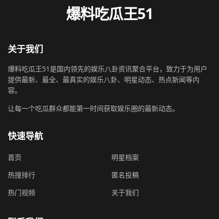
爆料吃瓜王51
关于我们
爆料吃瓜王51是国内领先的娱乐八卦资讯聚合平台，致力于为用户
提供最新、最全、最真实的娱乐八卦、明星动态、热点新闻等内
容。
让每一个吃瓜群众都能第一时间获取娱乐圈的最新动态。
快速导航
首页
明星档案
热搜排行
匿名投稿
热门视频
关于我们