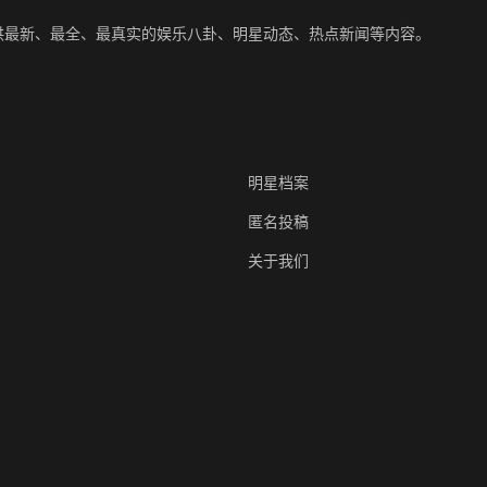
供最新、最全、最真实的娱乐八卦、明星动态、热点新闻等内容。
明星档案
匿名投稿
关于我们