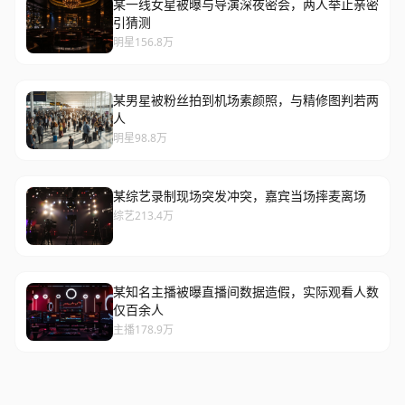
某一线女星被曝与导演深夜密会，两人举止亲密
引猜测
明星
156.8万
某男星被粉丝拍到机场素颜照，与精修图判若两
人
明星
98.8万
某综艺录制现场突发冲突，嘉宾当场摔麦离场
综艺
213.4万
某知名主播被曝直播间数据造假，实际观看人数
仅百余人
主播
178.9万